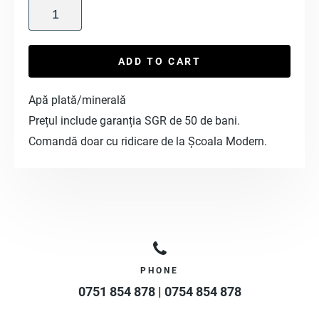
ADD TO CART
Apă plată/minerală
Prețul include garanția SGR de 50 de bani.
Comandă doar cu ridicare de la Școala Modern.
PHONE
0751 854 878 | 0754 854 878